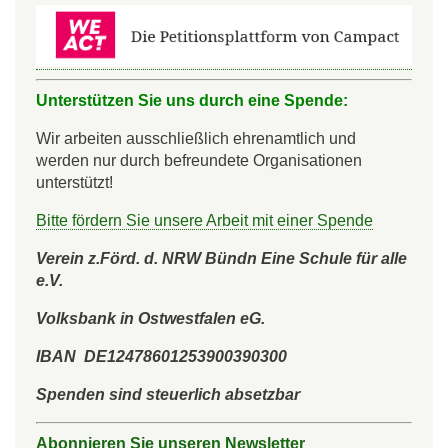
Unterstützen Sie uns durch eine Spende:
Wir arbeiten ausschließlich ehrenamtlich und
werden nur durch befreundete Organisationen
unterstützt!
Bitte fördern Sie unsere Arbeit mit einer Spende
Verein z.Förd. d. NRW Bündn Eine Schule für alle
e.V.
Volksbank in Ostwestfalen eG.
IBAN DE12478601253900390300
Spenden sind steuerlich absetzbar
Abonnieren Sie unseren Newsletter