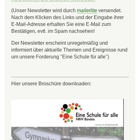
(Unser Newsletter wird durch
mailerlite
versendet.
Nach dem Klicken des Links und der Eingabe ihrer
E-Mail-Adresse erhalten Sie eine E-Mail zum
Bestätigen, evtl. im Spam nachsehen!
Der Newsletter erscheint unregelmäßig und
informiert über aktuelle Themen und Ereignisse rund
um unsere Forderung "Eine Schule für alle")
Hier unsere Broschüre downloaden: