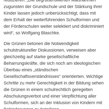
zugunsten der Grundschule und der Stärkung ihrer
Kinder lassen jedoch unberücksichtigt, dass mit
dem Erhalt der weiterführenden Schulformen und
der Förderschulen weiter selektiert und diskriminiert
wird“, so Wolfgang Blaschke.
Die Grünen betonen die Notwendigkeit
schulstruktureller Diskussionen, verweisen aber
gleichzeitig
auf starke gesellschaftliche
Beharrungskräfte, die sich noch am ideologischen
Überbau eines „ständischen
Gesellschaftsverständnisses“ orientierten. Wichtige
Schritte zu mehr Gerechtigkeit in der Bildung sehen
die Grünen in einem schulrechtlich geregelten
Abschulungsverbot und einer Verpflichtung aller
Schulformen, sich an der Inklusion von Kindern mit