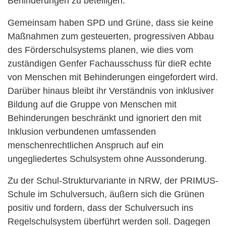
Behinderungen zu beteiligen.
Gemeinsam haben SPD und Grüne, dass sie keine
Maßnahmen zum gesteuerten, progressiven Abbau
des Förderschulsystems planen, wie dies vom
zuständigen Genfer Fachausschuss für die
R
echte
von Menschen mit Behinderungen eingefordert wird.
Darüber hinaus bleibt ihr Verständnis von inklusiver
Bildung auf die Gruppe von Menschen mit
Behinderungen beschränkt und ignoriert den mit
Inklusion verbundenen umfassenden
menschenrechtlichen Anspruch auf ein
ungegliedertes Schulsystem ohne Aussonderung.
Zu der Schul-Strukturvariante in NRW, der PRIMUS-
Schule im Schulversuch, äußern sich die Grünen
positiv und fordern, dass der Schulversuch ins
Regelschulsystem überführt werden soll. Dagegen