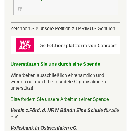
Zeichnen Sie unsere Petition zu PRIMUS-Schulen:
Unterstützen Sie uns durch eine Spende:
Wir arbeiten ausschließlich ehrenamtlich und
werden nur durch befreundete Organisationen
unterstützt!
Bitte fördern Sie unsere Arbeit mit einer Spende
Verein z.Förd. d. NRW Bündn Eine Schule für alle
e.V.
Volksbank in Ostwestfalen eG.