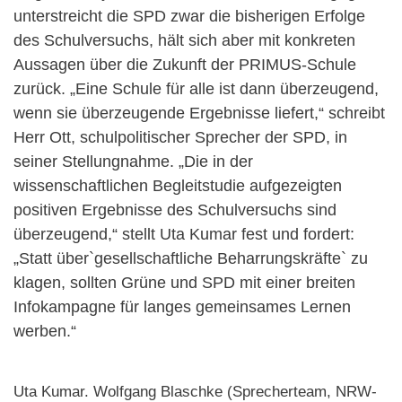
unterstreicht die SPD zwar die bisherigen Erfolge
des Schulversuchs, hält sich aber mit konkreten
Aussagen über die Zukunft der PRIMUS-Schule
zurück. „Eine Schule für alle ist dann überzeugend,
wenn sie überzeugende Ergebnisse liefert,“ schreibt
Herr Ott, schulpolitischer Sprecher der SPD, in
seiner Stellungnahme. „Die in der
wissenschaftlichen Begleitstudie aufgezeigten
positiven Ergebnisse des Schulversuchs sind
überzeugend,“ stellt Uta Kumar fest und fordert:
„Statt über`gesellschaftliche Beharrungskräfte` zu
klagen, sollten Grüne und SPD mit einer breiten
Infokampagne für langes gemeinsames Lernen
werben.“
Uta Kumar. Wolfgang Blaschke (Sprecherteam, NRW-