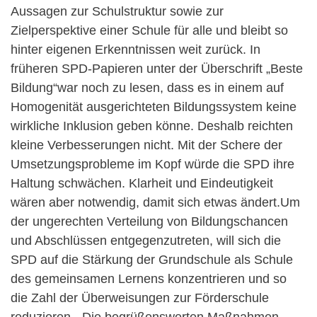
Aussagen zur Schulstruktur sowie zur
Zielperspektive einer Schule für alle und bleibt so
hinter eigenen Erkenntnissen weit zurück. In
früheren SPD-Papieren unter der Überschrift „Beste
Bildung“war noch zu lesen, dass es in einem auf
Homogenität ausgerichteten Bildungssystem keine
wirkliche Inklusion geben könne. Deshalb reichten
kleine Verbesserungen nicht. Mit der Schere der
Umsetzungsprobleme im Kopf würde die SPD ihre
Haltung schwächen. Klarheit und Eindeutigkeit
wären aber notwendig, damit sich etwas ändert.Um
der ungerechten Verteilung von Bildungschancen
und Abschlüssen entgegenzutreten, will sich die
SPD auf die Stärkung der Grundschule als Schule
des gemeinsamen Lernens konzentrieren und so
die Zahl der Überweisungen zur Förderschule
reduzieren. „Die begrüßenswerten Maßnahmen