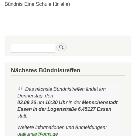
Bündnis Eine Schule für alle)
Suche
Nächstes Bündnistreffen
Das nächste Bündnistreffen findet am
Donnerstag, den
03.09.26
um
16:30 Uhr
in der
Menschenstadt
Essen in der Logenstraße 6,45127 Essen
statt.
Weitere Informationen und Anmeldungen:
utakumar@gmx.de