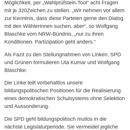
Möglichkeit, per „Wahlprüfstein-Tool“ acht Fragen
mit je 320Zeichen zu stellen. „Wir nehmen vor allem
zur Kenntnis, dass diese Parteien gerne den Dialog
mit den WählerInnen suchen, aber“, so Wolfgang
Blaschke vom NRW-Bündnis, „nur zu ihren
Konditionen. Partizipation geht anders.“
Als Fazit zu den Stellungnahmen von Linken, SPD
und Grünen formulieren Uta Kumar und Wolfgang
Blaschke:
Die Linke teilt vorbehaltlos unsere
bildungspolitischen Positionen für die Realisierung
eines demokratischen Schulsystems ohne Selektion
und Aussonderung.
Die SPD geht bildungspolitisch mutlos in die
nächste Legislaturperiode. Sie vermeidet jegliche