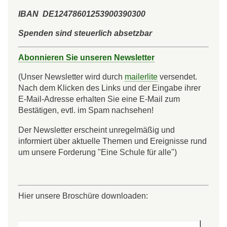
IBAN DE12478601253900390300
Spenden sind steuerlich absetzbar
Abonnieren Sie unseren Newsletter
(Unser Newsletter wird durch
mailerlite
versendet.
Nach dem Klicken des Links und der Eingabe ihrer
E-Mail-Adresse erhalten Sie eine E-Mail zum
Bestätigen, evtl. im Spam nachsehen!
Der Newsletter erscheint unregelmäßig und
informiert über aktuelle Themen und Ereignisse rund
um unsere Forderung "Eine Schule für alle")
Hier unsere Broschüre downloaden: