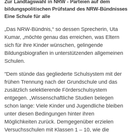
Zur Landtagswahl in NRW - Parteien auf dem
bildungspolitischen Prüfstand des NRW-Bündnisses
Eine Schule für alle
„Das NRW-Bündnis,“ so dessen Sprecherin, Uta
Kumar, „möchte genau das erreichen, was Eltern
sich für ihre Kinder wünschen, gelingende
Bildungsbiografien in unterstützenden allgemeinen
Schulen.
"Dem stünde das gegliederte Schulsystem mit der
frühen Trennung nach der Grundschule und das
zusätzlich selektierende Förderschulsystem
entgegen. „Wissenschaftliche Studien belegen
schon lange: Viele Kinder und Jugendliche bleiben
unter diesen Bedingungen hinter ihren
Möglichkeiten zurück. Demgegenüber erzielen
Versuchsschulen mit Klassen 1 – 10, wie die