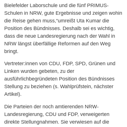
Bielefelder Laborschule und die fünf PRIMUS-
Schulen in NRW, gute Ergebnisse und zeigen wohin
die Reise gehen muss,“umreißt Uta Kumar die
Position des Bündnisses. Deshalb sei es wichtig,
dass die neue Landesregierung nach der Wahl in
NRW längst überfällige Reformen auf den Weg
bringt.
Vertreter:innen von CDU, FDP, SPD, Grünen und
Linken wurden gebeten, zu der
ausführlichbegründeten Position des Bündnisses
Stellung zu beziehen (s. Wahlprüfstein, nächster
Artikel).
Die Parteien der noch amtierenden NRW-
Landesregierung, CDU und FDP, verweigerten
direkte Stellungnahmen. Sie verwiesen auf die