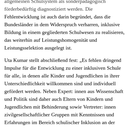
allgemeinen Schulsystem als sonderpädagogisch
förderbedürftig diagnostiziert werden. Die
Fehlentwicklung ist auch darin begründet, dass die
Bundesländer in dem Widerspruch verharren, inklusive
Bildung in einem gegliederten Schulwesen zu realisieren,
das weiterhin auf Leistungshomogenität und
Leistungsselektion ausgelegt ist.
Uta Kumar stellt abschließend fest: „Es fehlen dringend
Impulse für die Entwicklung zu einer inklusiven Schule
für alle, in denen alle Kinder und Jugendlichen in ihrer
Unterschiedlichkeit willkommen sind und individuell
gefördert werden. Neben Expert: innen aus Wissenschaft
und Politik sind daher auch Eltern von Kindern und
Jugendlichen mit Behinderung sowie Vertreter: innen
zivilgesellschaftlicher Gruppen mit Kenntnissen und
Erfahrungen im Bereich schulischer Inklusion an der