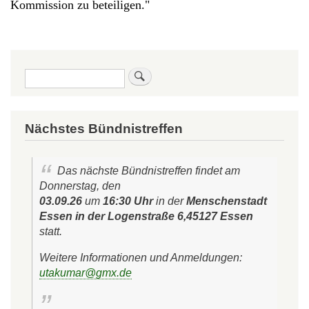
Kommission zu beteiligen
."
Suche
Nächstes Bündnistreffen
Das nächste Bündnistreffen findet am
Donnerstag, den
03.09.26
um
16:30 Uhr
in der
Menschenstadt
Essen in der Logenstraße 6,45127 Essen
statt.
Weitere Informationen und Anmeldungen:
utakumar@gmx.de