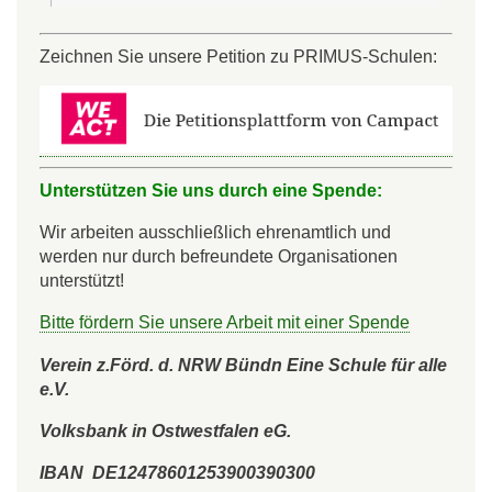
Zeichnen Sie unsere Petition zu PRIMUS-Schulen:
Unterstützen Sie uns durch eine Spende:
Wir arbeiten ausschließlich ehrenamtlich und
werden nur durch befreundete Organisationen
unterstützt!
Bitte fördern Sie unsere Arbeit mit einer Spende
Verein z.Förd. d. NRW Bündn Eine Schule für alle
e.V.
Volksbank in Ostwestfalen eG.
IBAN DE12478601253900390300