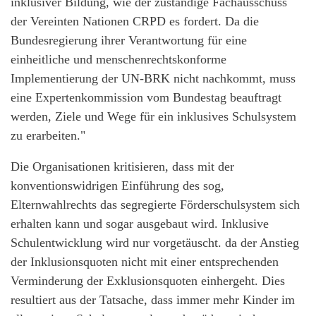
inklusiver Bildung, wie der zuständige Fachausschuss
der Vereinten Nationen CRPD es fordert. Da die
Bundesregierung ihrer Verantwortung für eine
einheitliche und menschenrechtskonforme
Implementierung der UN-BRK nicht nachkommt, muss
eine Expertenkommission vom Bundestag beauftragt
werden, Ziele und Wege für ein inklusives Schulsystem
zu erarbeiten."
Die Organisationen kritisieren, dass mit der
konventionswidrigen Einführung des sog,
Elternwahlrechts das segregierte Förderschulsystem sich
erhalten kann und sogar ausgebaut wird. Inklusive
Schulentwicklung wird nur vorgetäuscht. da der Anstieg
der Inklusionsquoten nicht mit einer entsprechenden
Verminderung der Exklusionsquoten einhergeht. Dies
resultiert aus der Tatsache, dass immer mehr Kinder im