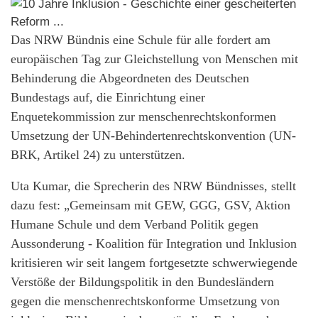
Das NRW Bündnis eine Schule für alle fordert am
europäischen Tag zur Gleichstellung von Menschen mit
Behinderung die Abgeordneten des Deutschen
Bundestags auf, die Einrichtung einer
Enquetekommission zur menschenrechtskonformen
Umsetzung der UN-Behindertenrechtskonvention (UN-
BRK, Artikel 24) zu unterstützen.
Uta Kumar, die Sprecherin des NRW Bündnisses, stellt
dazu fest: „Gemeinsam mit GEW, GGG, GSV, Aktion
Humane Schule und dem Verband Politik gegen
Aussonderung - Koalition für Integration und Inklusion
kritisieren wir seit langem fortgesetzte schwerwiegende
Verstöße der Bildungspolitik in den Bundesländern
gegen die menschenrechtskonforme Umsetzung von