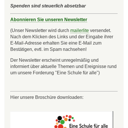
Spenden sind steuerlich absetzbar
Abonnieren Sie unseren Newsletter
(Unser Newsletter wird durch
mailerlite
versendet.
Nach dem Klicken des Links und der Eingabe ihrer
E-Mail-Adresse erhalten Sie eine E-Mail zum
Bestätigen, evtl. im Spam nachsehen!
Der Newsletter erscheint unregelmäßig und
informiert über aktuelle Themen und Ereignisse rund
um unsere Forderung "Eine Schule für alle")
Hier unsere Broschüre downloaden: