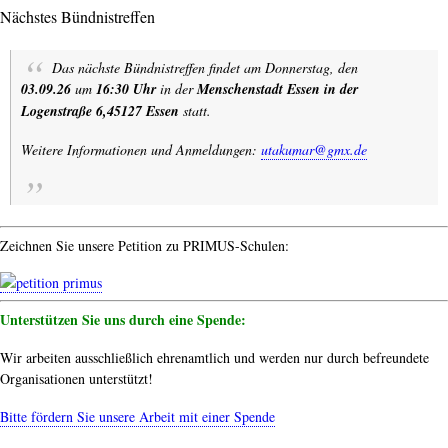
Nächstes Bündnistreffen
Das nächste Bündnistreffen findet am Donnerstag, den
03.09.26
um
16:30 Uhr
in der
Menschenstadt Essen in der
Logenstraße 6,45127 Essen
statt.
Weitere Informationen und Anmeldungen:
utakumar@gmx.de
Zeichnen Sie unsere Petition zu PRIMUS-Schulen:
Unterstützen Sie uns durch eine Spende:
Wir arbeiten ausschließlich ehrenamtlich und werden nur durch befreundete
Organisationen unterstützt!
Bitte fördern Sie unsere Arbeit mit einer Spende