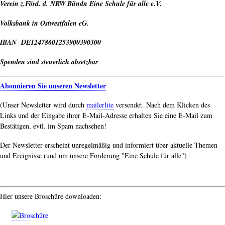
Verein z.Förd. d. NRW Bündn Eine Schule für alle e.V.
Volksbank in Ostwestfalen eG.
IBAN DE12478601253900390300
Spenden sind steuerlich absetzbar
Abonnieren Sie unseren Newsletter
(Unser Newsletter wird durch
mailerlite
versendet. Nach dem Klicken des
Links und der Eingabe ihrer E-Mail-Adresse erhalten Sie eine E-Mail zum
Bestätigen, evtl. im Spam nachsehen!
Der Newsletter erscheint unregelmäßig und informiert über aktuelle Themen
und Ereignisse rund um unsere Forderung "Eine Schule für alle")
Hier unsere Broschüre downloaden: