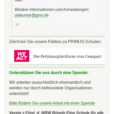
Weitere Informationen und Anmeldungen:
utakumar@gmx.de
Zeichnen Sie unsere Petition zu PRIMUS-Schulen:
Unterstützen Sie uns durch eine Spende:
Wir arbeiten ausschließlich ehrenamtlich und
werden nur durch befreundete Organisationen
unterstützt!
Bitte fördern Sie unsere Arbeit mit einer Spende
Verein z.Förd. d. NRW Bündn Eine Schule für alle