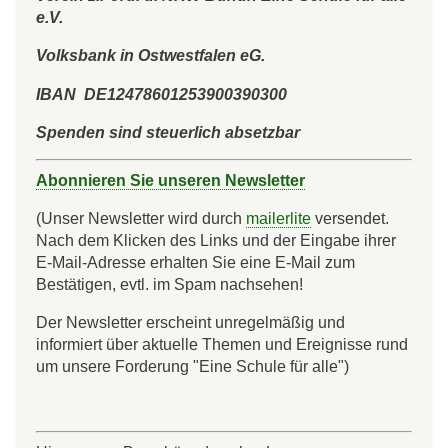
e.V.
Volksbank in Ostwestfalen eG.
IBAN DE12478601253900390300
Spenden sind steuerlich absetzbar
Abonnieren Sie unseren Newsletter
(Unser Newsletter wird durch
mailerlite
versendet.
Nach dem Klicken des Links und der Eingabe ihrer
E-Mail-Adresse erhalten Sie eine E-Mail zum
Bestätigen, evtl. im Spam nachsehen!
Der Newsletter erscheint unregelmäßig und
informiert über aktuelle Themen und Ereignisse rund
um unsere Forderung "Eine Schule für alle")