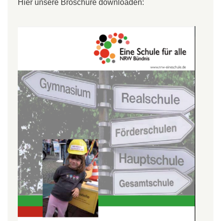
Hier unsere Broschüre downloaden: