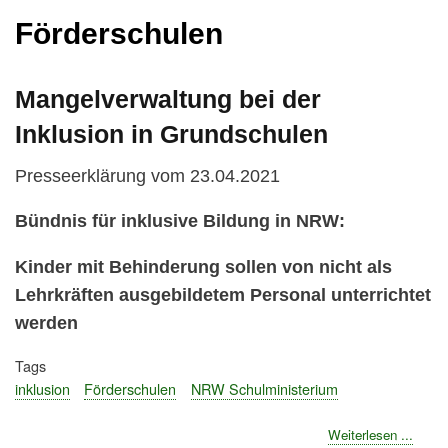
Förderschulen
Mangelverwaltung bei der
Inklusion in Grundschulen
Presseerklärung vom 23.04.2021
Bündnis für inklusive Bildung in NRW:
Kinder mit Behinderung sollen von nicht als
Lehrkräften ausgebildetem Personal unterrichtet
werden
Tags
inklusion
Förderschulen
NRW Schulministerium
about
Weiterlesen ...