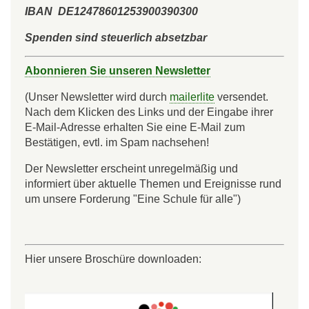
IBAN DE12478601253900390300
Spenden sind steuerlich absetzbar
Abonnieren Sie unseren Newsletter
(Unser Newsletter wird durch
mailerlite
versendet.
Nach dem Klicken des Links und der Eingabe ihrer
E-Mail-Adresse erhalten Sie eine E-Mail zum
Bestätigen, evtl. im Spam nachsehen!
Der Newsletter erscheint unregelmäßig und
informiert über aktuelle Themen und Ereignisse rund
um unsere Forderung "Eine Schule für alle")
Hier unsere Broschüre downloaden: