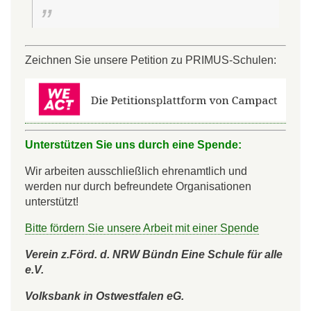
Zeichnen Sie unsere Petition zu PRIMUS-Schulen:
Unterstützen Sie uns durch eine Spende:
Wir arbeiten ausschließlich ehrenamtlich und
werden nur durch befreundete Organisationen
unterstützt!
Bitte fördern Sie unsere Arbeit mit einer Spende
Verein z.Förd. d. NRW Bündn Eine Schule für alle
e.V.
Volksbank in Ostwestfalen eG.