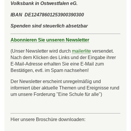
Volksbank in Ostwestfalen eG.
IBAN DE12478601253900390300
Spenden sind steuerlich absetzbar
Abonnieren Sie unseren Newsletter
(Unser Newsletter wird durch
mailerlite
versendet.
Nach dem Klicken des Links und der Eingabe ihrer
E-Mail-Adresse erhalten Sie eine E-Mail zum
Bestätigen, evtl. im Spam nachsehen!
Der Newsletter erscheint unregelmäßig und
informiert über aktuelle Themen und Ereignisse rund
um unsere Forderung "Eine Schule für alle")
Hier unsere Broschüre downloaden: