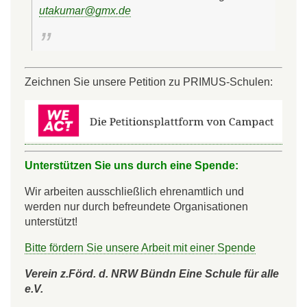
utakumar@gmx.de
Zeichnen Sie unsere Petition zu PRIMUS-Schulen:
Unterstützen Sie uns durch eine Spende:
Wir arbeiten ausschließlich ehrenamtlich und
werden nur durch befreundete Organisationen
unterstützt!
Bitte fördern Sie unsere Arbeit mit einer Spende
Verein z.Förd. d. NRW Bündn Eine Schule für alle
e.V.