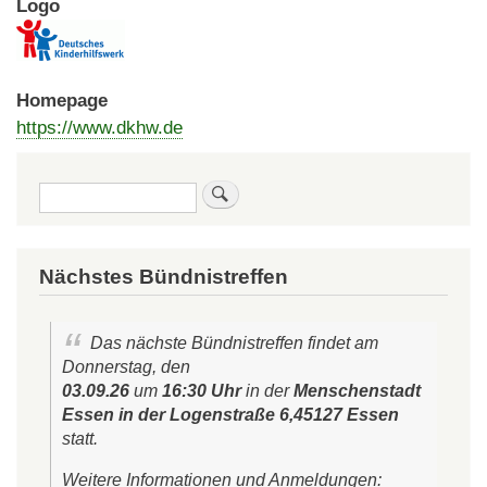
Logo
Homepage
https://www.dkhw.de
Suche
Nächstes Bündnistreffen
Das nächste Bündnistreffen findet am
Donnerstag, den
03.09.26
um
16:30 Uhr
in der
Menschenstadt
Essen in der Logenstraße 6,45127 Essen
statt.
Weitere Informationen und Anmeldungen: