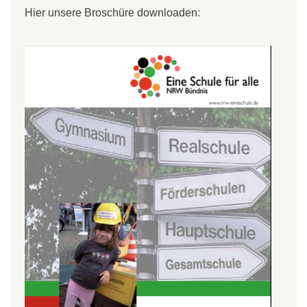
Hier unsere Broschüre downloaden: