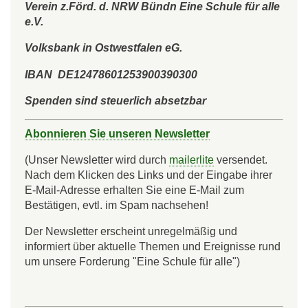
Verein z.Förd. d. NRW Bündn Eine Schule für alle
e.V.
Volksbank in Ostwestfalen eG.
IBAN DE12478601253900390300
Spenden sind steuerlich absetzbar
Abonnieren Sie unseren Newsletter
(Unser Newsletter wird durch
mailerlite
versendet.
Nach dem Klicken des Links und der Eingabe ihrer
E-Mail-Adresse erhalten Sie eine E-Mail zum
Bestätigen, evtl. im Spam nachsehen!
Der Newsletter erscheint unregelmäßig und
informiert über aktuelle Themen und Ereignisse rund
um unsere Forderung "Eine Schule für alle")