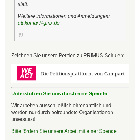
statt.
Weitere Informationen und Anmeldungen:
utakumar@gmx.de
Zeichnen Sie unsere Petition zu PRIMUS-Schulen:
Unterstützen Sie uns durch eine Spende:
Wir arbeiten ausschließlich ehrenamtlich und
werden nur durch befreundete Organisationen
unterstützt!
Bitte fördern Sie unsere Arbeit mit einer Spende