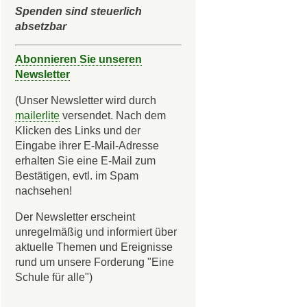
Spenden sind steuerlich
absetzbar
Abonnieren Sie unseren
Newsletter
(Unser Newsletter wird durch
mailerlite
versendet. Nach dem
Klicken des Links und der
Eingabe ihrer E-Mail-Adresse
erhalten Sie eine E-Mail zum
Bestätigen, evtl. im Spam
nachsehen!
Der Newsletter erscheint
unregelmäßig und informiert über
aktuelle Themen und Ereignisse
rund um unsere Forderung "Eine
Schule für alle")