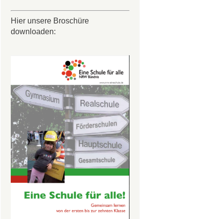
Hier unsere Broschüre
downloaden: