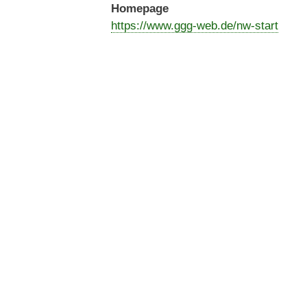
Homepage
https://www.ggg-web.de/nw-start