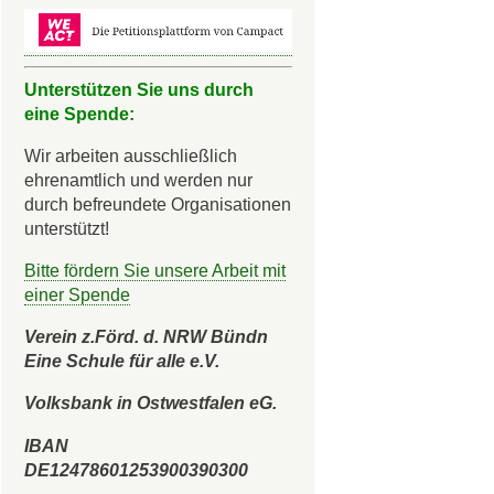
Unterstützen Sie uns durch
eine Spende:
Wir arbeiten ausschließlich
ehrenamtlich und werden nur
durch befreundete Organisationen
unterstützt!
Bitte fördern Sie unsere Arbeit mit
einer Spende
Verein z.Förd. d. NRW Bündn
Eine Schule für alle e.V.
Volksbank in Ostwestfalen eG.
IBAN
DE12478601253900390300