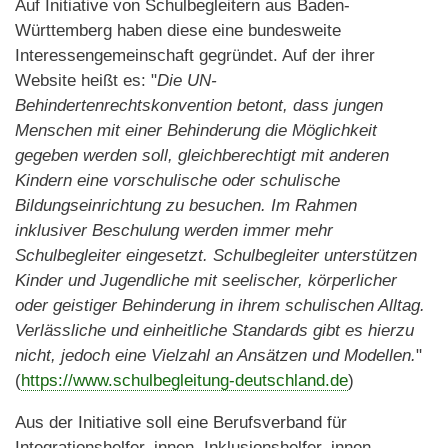
Auf Initiative von Schulbegleitern aus Baden-
Württemberg haben diese eine bundesweite
Interessengemeinschaft gegründet. Auf der ihrer
Website heißt es: "
Die UN-
Behindertenrechtskonvention betont, dass jungen
Menschen mit einer Behinderung die Möglichkeit
gegeben werden soll, gleichberechtigt mit anderen
Kindern eine vorschulische oder schulische
Bildungseinrichtung zu besuchen. Im Rahmen
inklusiver Beschulung werden immer mehr
Schulbegleiter eingesetzt. Schulbegleiter unterstützen
Kinder und Jugendliche mit seelischer, körperlicher
oder geistiger Behinderung in ihrem schulischen Alltag.
Verlässliche und einheitliche Standards gibt es hierzu
nicht, jedoch eine Vielzahl an Ansätzen und Modellen.
"
(
https://www.schulbegleitung-deutschland.de
)
Aus der Initiative soll eine Berufsverband für
Integrationshelfer_innen, Inklusionshelfer_innen,