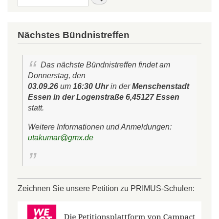
Nächstes Bündnistreffen
Das nächste Bündnistreffen findet am
Donnerstag, den
03.09.26
um
16:30 Uhr
in der
Menschenstadt
Essen in der Logenstraße 6,45127 Essen
statt.
Weitere Informationen und Anmeldungen:
utakumar@gmx.de
Zeichnen Sie unsere Petition zu PRIMUS-Schulen: