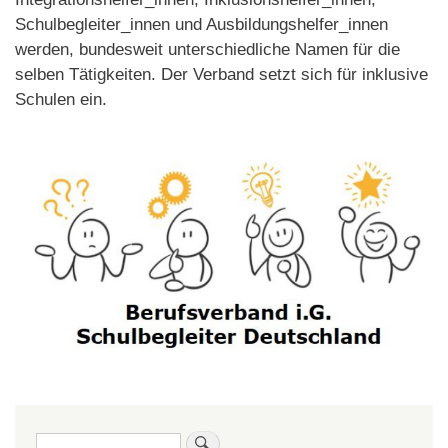
Schulbegleiter_innen und Ausbildungshelfer_innen
werden, bundesweit unterschiedliche Namen für die
selben Tätigkeiten. Der Verband setzt sich für inklusive
Schulen ein.
Bild
Suche