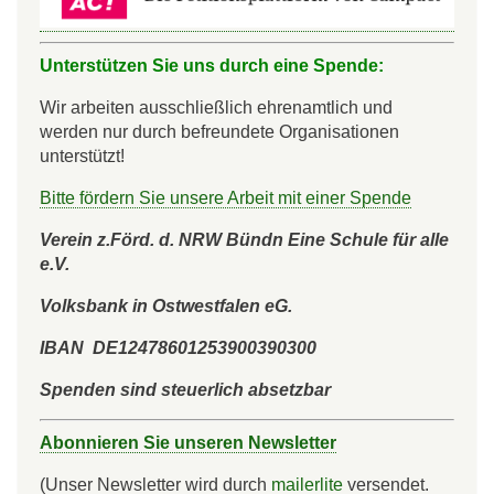
Unterstützen Sie uns durch eine Spende:
Wir arbeiten ausschließlich ehrenamtlich und
werden nur durch befreundete Organisationen
unterstützt!
Bitte fördern Sie unsere Arbeit mit einer Spende
Verein z.Förd. d. NRW Bündn Eine Schule für alle
e.V.
Volksbank in Ostwestfalen eG.
IBAN DE12478601253900390300
Spenden sind steuerlich absetzbar
Abonnieren Sie unseren Newsletter
(Unser Newsletter wird durch
mailerlite
versendet.