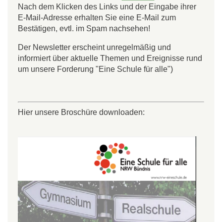
Nach dem Klicken des Links und der Eingabe ihrer
E-Mail-Adresse erhalten Sie eine E-Mail zum
Bestätigen, evtl. im Spam nachsehen!
Der Newsletter erscheint unregelmäßig und
informiert über aktuelle Themen und Ereignisse rund
um unsere Forderung "Eine Schule für alle")
Hier unsere Broschüre downloaden: