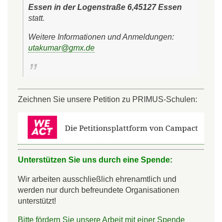
Essen in der Logenstraße 6,45127 Essen
statt.
Weitere Informationen und Anmeldungen:
utakumar@gmx.de
Zeichnen Sie unsere Petition zu PRIMUS-Schulen:
Unterstützen Sie uns durch eine Spende:
Wir arbeiten ausschließlich ehrenamtlich und
werden nur durch befreundete Organisationen
unterstützt!
Bitte fördern Sie unsere Arbeit mit einer Spende