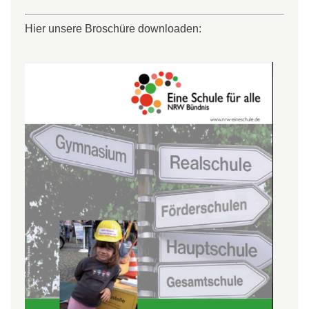
Hier unsere Broschüre downloaden: