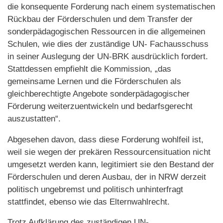
die konsequente Forderung nach einem systematischen
Rückbau der Förderschulen und dem Transfer der
sonderpädagogischen Ressourcen in die allgemeinen
Schulen, wie dies der zuständige UN- Fachausschuss
in seiner Auslegung der UN-BRK ausdrücklich fordert.
Stattdessen empfiehlt die Kommission, „das
gemeinsame Lernen und die Förderschulen als
gleichberechtigte Angebote sonderpädagogischer
Förderung weiterzuentwickeln und bedarfsgerecht
auszustatten“.
Abgesehen davon, dass diese Forderung wohlfeil ist,
weil sie wegen der prekären Ressourcensituation nicht
umgesetzt werden kann, legitimiert sie den Bestand der
Förderschulen und deren Ausbau, der in NRW derzeit
politisch ungebremst und politisch unhinterfragt
stattfindet, ebenso wie das Elternwahlrecht.
Trotz Aufklärung des zuständigen UN-