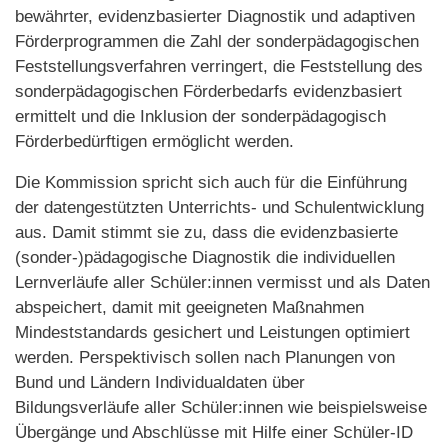
bewährter, evidenzbasierter Diagnostik und adaptiven
Förderprogrammen die Zahl der sonderpädagogischen
Feststellungsverfahren verringert, die Feststellung des
sonderpädagogischen Förderbedarfs evidenzbasiert
ermittelt und die Inklusion der sonderpädagogisch
Förderbedürftigen ermöglicht werden.
Die Kommission spricht sich auch für die Einführung
der datengestützten Unterrichts- und Schulentwicklung
aus. Damit stimmt sie zu, dass die evidenzbasierte
(sonder-)pädagogische Diagnostik die individuellen
Lernverläufe aller Schüler:innen vermisst und als Daten
abspeichert, damit mit geeigneten Maßnahmen
Mindeststandards gesichert und Leistungen optimiert
werden. Perspektivisch sollen nach Planungen von
Bund und Ländern Individualdaten über
Bildungsverläufe aller Schüler:innen wie beispielsweise
Übergänge und Abschlüsse mit Hilfe einer Schüler-ID