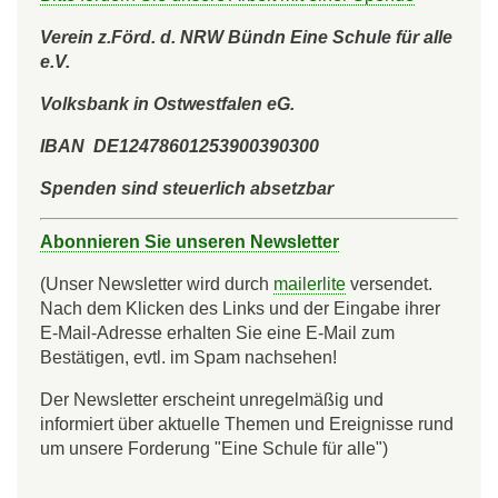
Verein z.Förd. d. NRW Bündn Eine Schule für alle
e.V.
Volksbank in Ostwestfalen eG.
IBAN DE12478601253900390300
Spenden sind steuerlich absetzbar
Abonnieren Sie unseren Newsletter
(Unser Newsletter wird durch
mailerlite
versendet.
Nach dem Klicken des Links und der Eingabe ihrer
E-Mail-Adresse erhalten Sie eine E-Mail zum
Bestätigen, evtl. im Spam nachsehen!
Der Newsletter erscheint unregelmäßig und
informiert über aktuelle Themen und Ereignisse rund
um unsere Forderung "Eine Schule für alle")