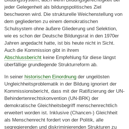
jeder Gelegenheit als bildungspolitisches Ziel
beschworen wird. Die strukturelle Weichenstellung von
dem gegliederten zu einem demokratischen
Schulsystem ohne äußere Gliederung und Selektion,
wie es schon der Deutsche Bildungsrat in den 1970er
Jahren angedacht hatte, ist bis heute nicht in Sicht.
Auch die Kommission gibt in ihrem
Abschlussbericht
keine Empfehlung für diese längst
überfällige grundlegende Strukturreform ab.
In seiner
historischen Einordnung
der ungelösten
Ungleichheitsproblematik in der Bildung ignoriert der
Kommissionsbericht, dass mit der Ratifizierung der UN-
Behindertenrechtskonvention (UN-BRK) der
demokratische Gleichheitsbegriff menschenrechtlich
erweitert worden ist. Inklusive (Chancen-) Gleichheit
als Menschenrecht fordert von der Politik, alle
segregierenden und diskriminierenden Strukturen zu