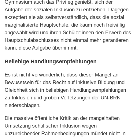
Gymnasium auch das Privileg genießt, sich der
Aufgabe der sozialen Inklusion zu entziehen. Dagegen
akzeptiert sie als selbstverständlich, dass die sozial
marginalisierte Hauptschule, die kaum noch freiwillig
angewählt wird und ihren Schüler:innen den Erwerb des
Hauptschulabschlusses nicht einmal mehr garantieren
kann, diese Aufgabe übernimmt.
Beliebige Handlungsempfehlungen
Es ist nicht verwunderlich, dass dieser Mangel an
Bewusstsein für das Recht auf inklusive Bildung und
Gleichheit sich in beliebigen Handlungsempfehlungen
zu Inklusion und groben Verletzungen der UN-BRK
niederschlagen.
Die massive öffentliche Kritik an der mangelhaften
Umsetzung schulischer Inklusion wegen
unzureichender Rahmenbedingungen mündet nicht in