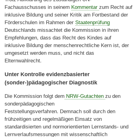
Fachausschusses in seinem
Kommentar
zum Recht auf
inklusive Bildung und seiner Kritik am Fortbestand der
Förderschulen im Rahmen der
Staatenprüfung
Deutschlands missachtet die Kommission in ihren
Empfehlungen, dass das Recht des Kindes auf
inklusive Bildung der menschenrechtliche Kern ist, der
umgesetzt werden muss, und nicht das
Elternwahlrecht.
Unter Kontrolle evidenzbasierter
(sonder-)pädagogischer Diagnostik
Die Kommission folgt dem
NRW-Gutachten
zu den
sonderpädagogischen
Feststellungsverfahren. Demnach soll durch den
frühzeitigen und regelmäßigen Einsatz von
standardisierten und normorientierten Lernstands- und
Lernverlaufsmessungen mit wissenschaftlich