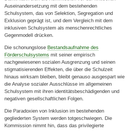
Auseinandersetzung mit dem bestehenden
Schulsystem, das von Selektion, Segregation und
Exklusion geprägt ist, und dem Vergleich mit dem
inklusiven Schulsystem als menschenrechtliches
Gegenmodell drücken.
Die schonungslose
Bestandsaufnahme des
Förderschulsystems
mit seiner empirisch
nachgewiesenen sozialen Ausgrenzung und seinen
stigmatisierenden Effekten, die über die Schulzeit
hinaus wirksam bleiben, bleibt genauso ausgespart wie
die Analyse sozialer Ausschlüsse im allgemeinen
Schulsystem mit ihren identitätsbeschädigenden und
negativen gesellschaftlichen Folgen.
Die Paradoxien von Inklusion im bestehenden
gegliederten System werden totgeschwiegen. Die
Kommission nimmt hin, dass das privilegierte