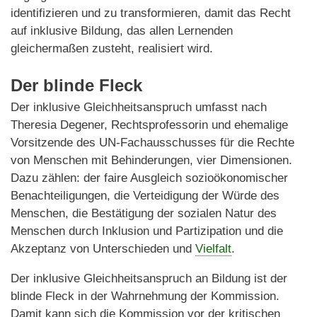
identifizieren und zu transformieren, damit das Recht
auf inklusive Bildung, das allen Lernenden
gleichermaßen zusteht, realisiert wird.
Der blinde Fleck
Der inklusive Gleichheitsanspruch umfasst nach
Theresia Degener, Rechtsprofessorin und ehemalige
Vorsitzende des UN-Fachausschusses für die Rechte
von Menschen mit Behinderungen, vier Dimensionen.
Dazu zählen: der faire Ausgleich sozioökonomischer
Benachteiligungen, die Verteidigung der Würde des
Menschen, die Bestätigung der sozialen Natur des
Menschen durch Inklusion und Partizipation und die
Akzeptanz von Unterschieden und
Vielfalt
.
Der inklusive Gleichheitsanspruch an Bildung ist der
blinde Fleck in der Wahrnehmung der Kommission.
Damit kann sich die Kommission vor der kritischen