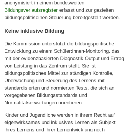
anonymisiert in einem bundesweiten
Bildungsverlaufsregister
erfasst und zur gezielten
bildungspolitiscihen Steuerung bereitgestellt werden.
Keine inklusive Bildung
Die Kommission unterstützt die bildungspolitische
Entwicklung zu einem Schüler:innen-Monitoring, das
mit der evidenzbasierten Diagnostik Output und Ertrag
von Leistung in das Zentrum stellt. Sie ist
bildungspolitisches Mittel zur ständigen Kontrolle,
Überwachung und Steuerung des Lernens mit
standardisierten und normierten Tests, die sich an
vorgegebenen Bildungsstandards und
Normalitätserwartungen orientieren.
Kinder und Jugendliche werden in ihrem Recht auf
eigenwirksames und inklusives Lernen als Subjekt
ihres Lernens und ihrer Lernentwicklung noch