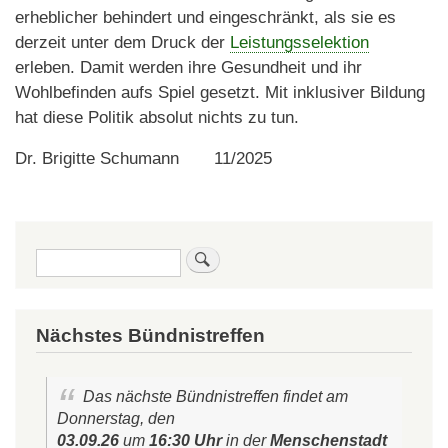
erheblicher behindert und eingeschränkt, als sie es
derzeit unter dem Druck der
Leistungsselektion
erleben. Damit werden ihre Gesundheit und ihr
Wohlbefinden aufs Spiel gesetzt. Mit inklusiver Bildung
hat diese Politik absolut nichts zu tun.
Dr. Brigitte Schumann 11/2025
Suche
Nächstes Bündnistreffen
Das nächste Bündnistreffen findet am
Donnerstag, den
03.09.26
um
16:30 Uhr
in der
Menschenstadt