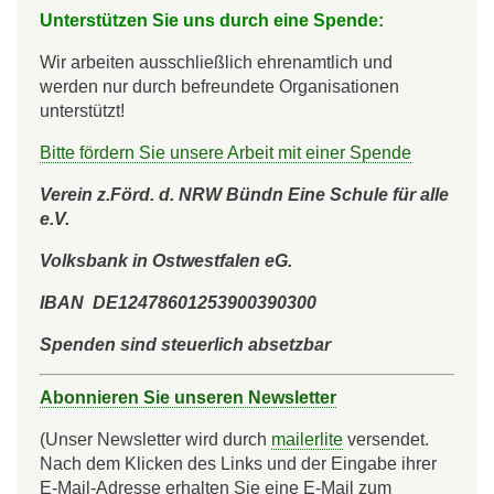
Unterstützen Sie uns durch eine Spende:
Wir arbeiten ausschließlich ehrenamtlich und
werden nur durch befreundete Organisationen
unterstützt!
Bitte fördern Sie unsere Arbeit mit einer Spende
Verein z.Förd. d. NRW Bündn Eine Schule für alle
e.V.
Volksbank in Ostwestfalen eG.
IBAN DE12478601253900390300
Spenden sind steuerlich absetzbar
Abonnieren Sie unseren Newsletter
(Unser Newsletter wird durch
mailerlite
versendet.
Nach dem Klicken des Links und der Eingabe ihrer
E-Mail-Adresse erhalten Sie eine E-Mail zum