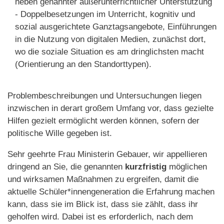
neben genannter außerunterrichtlicher Unterstützung
- Doppelbesetzungen im Unterricht, kognitiv und
sozial ausgerichtete Ganztagsangebote, Einführungen
in die Nutzung von digitalen Medien, zunächst dort,
wo die soziale Situation es am dringlichsten macht
(Orientierung an den Standorttypen).
Problembeschreibungen und Untersuchungen liegen
inzwischen in derart großem Umfang vor, dass gezielte
Hilfen gezielt ermöglicht werden können, sofern der
politische Wille gegeben ist.
Sehr geehrte Frau Ministerin Gebauer, wir appellieren
dringend an Sie, die genannten
kurzfristig
möglichen
und wirksamen Maßnahmen zu ergreifen, damit die
aktuelle Schüler*innengeneration die Erfahrung machen
kann, dass sie im Blick ist, dass sie zählt, dass ihr
geholfen wird. Dabei ist es erforderlich, nach dem