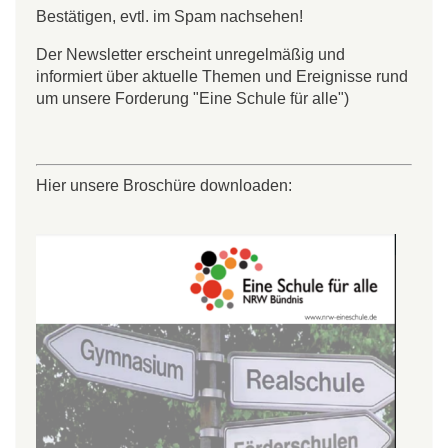
Bestätigen, evtl. im Spam nachsehen!
Der Newsletter erscheint unregelmäßig und
informiert über aktuelle Themen und Ereignisse rund
um unsere Forderung "Eine Schule für alle")
Hier unsere Broschüre downloaden: