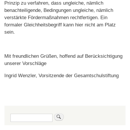
Prinzip zu verfahren, dass ungleiche, nämlich
benachteiligende, Bedingungen ungleiche, nämlich
verstärkte Fördermaßnahmen rechtfertigen. Ein
formaler Gleichheitsbegriff kann hier nicht am Platz
sein.
Mit freundlichen Grüßen, hoffend auf Berücksichtigung
unserer Vorschläge
Ingrid Wenzler, Vorsitzende der Gesamtschulstiftung
Suche