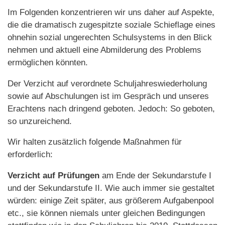
Im Folgenden konzentrieren wir uns daher auf Aspekte,
die die dramatisch zugespitzte soziale Schieflage eines
ohnehin sozial ungerechten Schulsystems in den Blick
nehmen und aktuell eine Abmilderung des Problems
ermöglichen könnten.
Der Verzicht auf verordnete Schuljahreswiederholung
sowie auf Abschulungen ist im Gespräch und unseres
Erachtens nach dringend geboten. Jedoch: So geboten,
so unzureichend.
Wir halten zusätzlich folgende Maßnahmen für
erforderlich:
Verzicht auf Prüfungen
am Ende der Sekundarstufe I
und der Sekundarstufe II. Wie auch immer sie gestaltet
würden: einige Zeit später, aus größerem Aufgabenpool
etc., sie können niemals unter gleichen Bedingungen