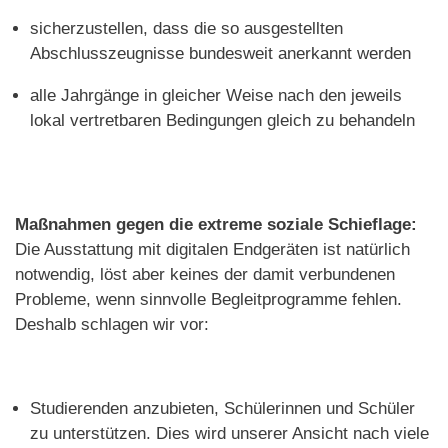
sicherzustellen, dass die so ausgestellten
Abschlusszeugnisse bundesweit anerkannt werden
alle Jahrgänge in gleicher Weise nach den jeweils
lokal vertretbaren Bedingungen gleich zu behandeln
Maßnahmen gegen die extreme soziale Schieflage:
Die Ausstattung mit digitalen Endgeräten ist natürlich
notwendig, löst aber keines der damit verbundenen
Probleme, wenn sinnvolle Begleitprogramme fehlen.
Deshalb schlagen wir vor:
Studierenden anzubieten, Schülerinnen und Schüler
zu unterstützen. Dies wird unserer Ansicht nach viele