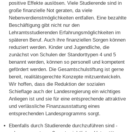
positive Effekte auslösen. Viele Studierende sind in
große finanzielle Not geraten, da viele
Nebenverdienstmöglichkeiten entfallen. Eine bezahlte
Beschäftigung gibt nicht nur den
Lehramtsstudierenden Erfahrungsmöglichkeiten im
späteren Beruf. Auch ihre finanziellen Sorgen können
reduziert werden. Kinder und Jugendliche, die
zunächst von Schulen der Standorttypen 4 und 5
benannt werden, können so personell und kompetent
gefördert werden. Die Gesamtschulstiftung ist gerne
bereit, realitätsgerechte Konzepte mitzuentwickeln.
Wir hoffen, dass die Reduktion der sozialen
Schieflage auch der Landesregierung ein wichtiges
Anliegen ist und sie für eine entsprechende attraktive
und verlässliche Finanzausstattung eines
entsprechenden Landesprogramms sorgt.
Ebenfalls durch Studierende durchzuführen sind -