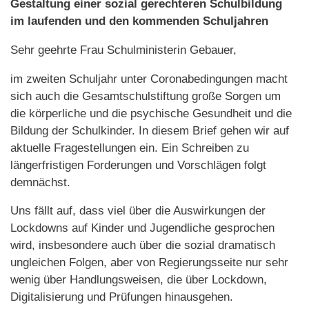
Gestaltung einer sozial gerechteren Schulbildung
im laufenden und den kommenden Schuljahren
Sehr geehrte Frau Schulministerin Gebauer,
im zweiten Schuljahr unter Coronabedingungen macht
sich auch die Gesamtschulstiftung große Sorgen um
die körperliche und die psychische Gesundheit und die
Bildung der Schulkinder. In diesem Brief gehen wir auf
aktuelle Fragestellungen ein. Ein Schreiben zu
längerfristigen Forderungen und Vorschlägen folgt
demnächst.
Uns fällt auf, dass viel über die Auswirkungen der
Lockdowns auf Kinder und Jugendliche gesprochen
wird, insbesondere auch über die sozial dramatisch
ungleichen Folgen, aber von Regierungsseite nur sehr
wenig über Handlungsweisen, die über Lockdown,
Digitalisierung und Prüfungen hinausgehen.