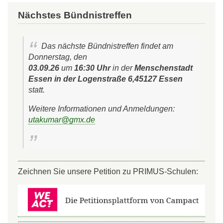
Nächstes Bündnistreffen
Das nächste Bündnistreffen findet am
Donnerstag, den
03.09.26
um
16:30 Uhr
in der
Menschenstadt
Essen in der Logenstraße 6,45127 Essen
statt.
Weitere Informationen und Anmeldungen:
utakumar@gmx.de
Zeichnen Sie unsere Petition zu PRIMUS-Schulen: