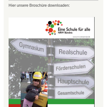
Hier unsere Broschüre downloaden: