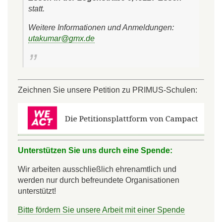
statt.
Weitere Informationen und Anmeldungen:
utakumar@gmx.de
Zeichnen Sie unsere Petition zu PRIMUS-Schulen:
Unterstützen Sie uns durch eine Spende:
Wir arbeiten ausschließlich ehrenamtlich und
werden nur durch befreundete Organisationen
unterstützt!
Bitte fördern Sie unsere Arbeit mit einer Spende