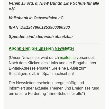
Verein z.Förd. d. NRW Bündn Eine Schule für alle
e.V.
Volksbank in Ostwestfalen eG.
IBAN DE12478601253900390300
Spenden sind steuerlich absetzbar
Abonnieren Sie unseren Newsletter
(Unser Newsletter wird durch
mailerlite
versendet.
Nach dem Klicken des Links und der Eingabe ihrer
E-Mail-Adresse erhalten Sie eine E-Mail zum
Bestätigen, evtl. im Spam nachsehen!
Der Newsletter erscheint unregelmäßig und
informiert über aktuelle Themen und Ereignisse rund
um unsere Forderung "Eine Schule für alle")