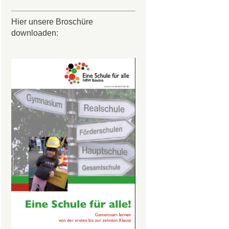
Hier unsere Broschüre
downloaden: