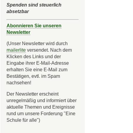
Spenden sind steuerlich
absetzbar
Abonnieren Sie unseren
Newsletter
(Unser Newsletter wird durch
mailerlite
versendet. Nach dem
Klicken des Links und der
Eingabe ihrer E-Mail-Adresse
erhalten Sie eine E-Mail zum
Bestätigen, evtl. im Spam
nachsehen!
Der Newsletter erscheint
unregelmäßig und informiert über
aktuelle Themen und Ereignisse
rund um unsere Forderung "Eine
Schule für alle")