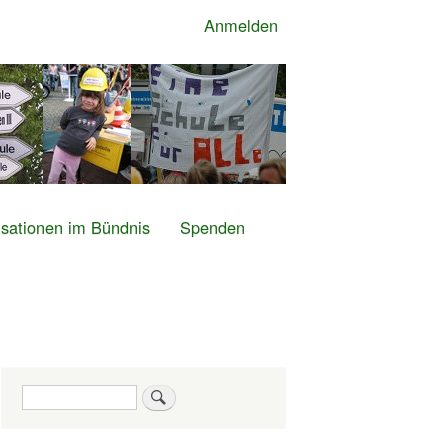
Anmelden
sationen im Bündnis
Spenden
Suche