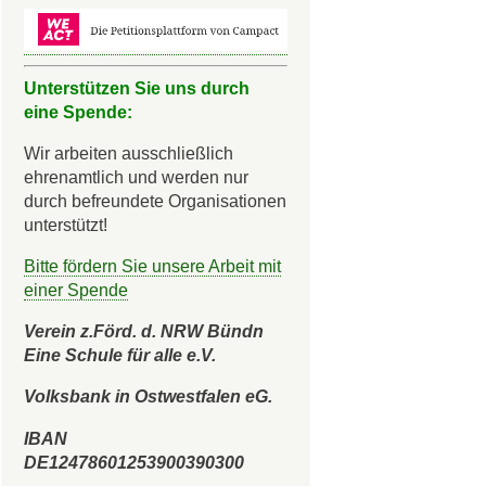
Unterstützen Sie uns durch
eine Spende:
Wir arbeiten ausschließlich
ehrenamtlich und werden nur
durch befreundete Organisationen
unterstützt!
Bitte fördern Sie unsere Arbeit mit
einer Spende
Verein z.Förd. d. NRW Bündn
Eine Schule für alle e.V.
Volksbank in Ostwestfalen eG.
IBAN
DE12478601253900390300