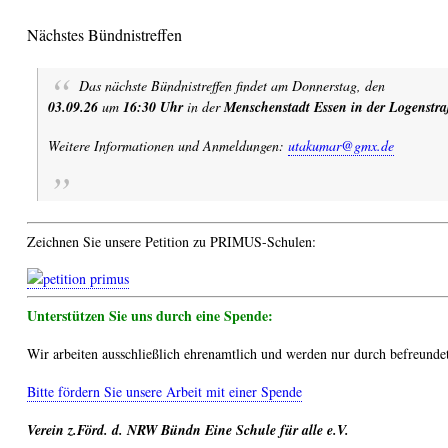
Nächstes Bündnistreffen
Das nächste Bündnistreffen findet am Donnerstag, den
03.09.26
um
16:30 Uhr
in der
Menschenstadt Essen in der Logenstra
Weitere Informationen und Anmeldungen:
utakumar@gmx.de
Zeichnen Sie unsere Petition zu PRIMUS-Schulen:
Unterstützen Sie uns durch eine Spende:
Wir arbeiten ausschließlich ehrenamtlich und werden nur durch befreundet
Bitte fördern Sie unsere Arbeit mit einer Spende
Verein z.Förd. d. NRW Bündn Eine Schule für alle e.V.