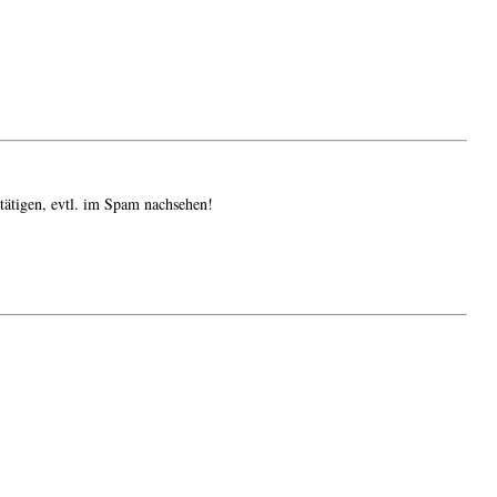
tätigen, evtl. im Spam nachsehen!