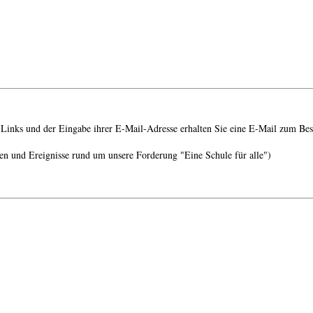
Links und der Eingabe ihrer E-Mail-Adresse erhalten Sie eine E-Mail zum Bes
en und Ereignisse rund um unsere Forderung "Eine Schule für alle")