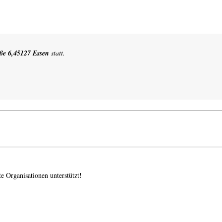
ße 6,45127 Essen
statt.
e Organisationen unterstützt!