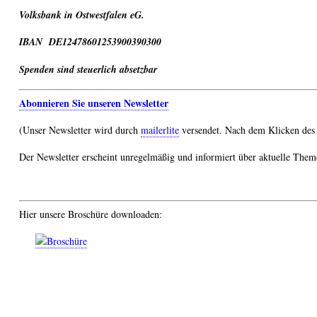
Volksbank in Ostwestfalen eG.
IBAN DE12478601253900390300
Spenden sind steuerlich absetzbar
Abonnieren Sie unseren Newsletter
(Unser Newsletter wird durch
mailerlite
versendet. Nach dem Klicken des 
Der Newsletter erscheint unregelmäßig und informiert über aktuelle Them
Hier unsere Broschüre downloaden: