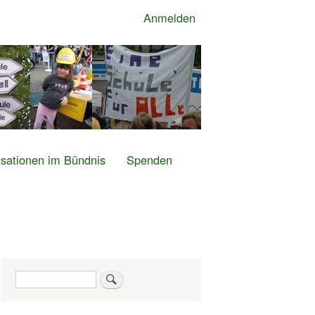
Anmelden
sationen im Bündnis
Spenden
Suche