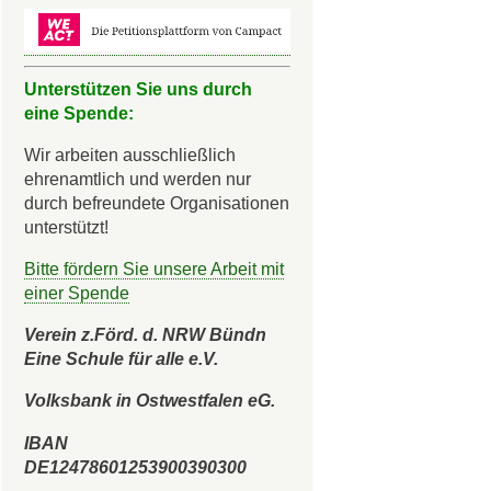
Unterstützen Sie uns durch
eine Spende:
Wir arbeiten ausschließlich
ehrenamtlich und werden nur
durch befreundete Organisationen
unterstützt!
Bitte fördern Sie unsere Arbeit mit
einer Spende
Verein z.Förd. d. NRW Bündn
Eine Schule für alle e.V.
Volksbank in Ostwestfalen eG.
IBAN
DE12478601253900390300