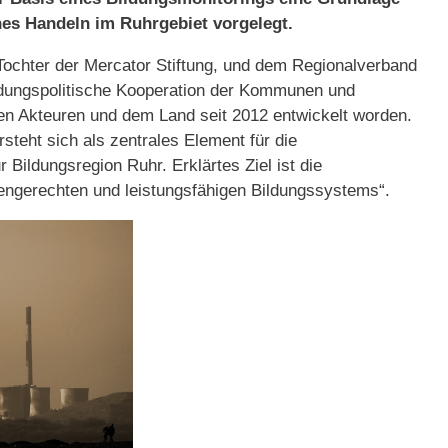
ches Handeln im Ruhrgebiet vorgelegt.
Tochter der Mercator Stiftung, und dem Regionalverband
ildungspolitische Kooperation der Kommunen und
n Akteuren und dem Land seit 2012 entwickelt worden.
steht sich als zentrales Element für die
Bildungsregion Ruhr. Erklärtes Ziel ist die
ngerechten und leistungsfähigen Bildungssystems“.