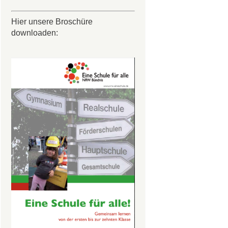
Hier unsere Broschüre
downloaden: