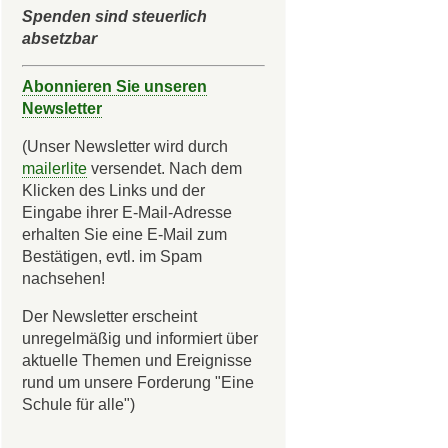
Spenden sind steuerlich
absetzbar
Abonnieren Sie unseren
Newsletter
(Unser Newsletter wird durch
mailerlite
versendet. Nach dem
Klicken des Links und der
Eingabe ihrer E-Mail-Adresse
erhalten Sie eine E-Mail zum
Bestätigen, evtl. im Spam
nachsehen!
Der Newsletter erscheint
unregelmäßig und informiert über
aktuelle Themen und Ereignisse
rund um unsere Forderung "Eine
Schule für alle")