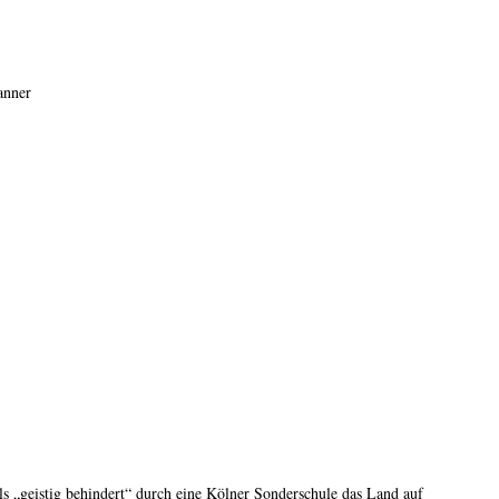
s „geistig behindert“ durch eine Kölner Sonderschule das Land auf