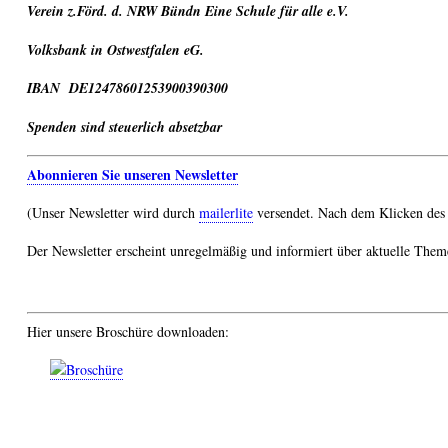
Verein z.Förd. d. NRW Bündn Eine Schule für alle e.V.
Volksbank in Ostwestfalen eG.
IBAN DE12478601253900390300
Spenden sind steuerlich absetzbar
Abonnieren Sie unseren Newsletter
(Unser Newsletter wird durch
mailerlite
versendet. Nach dem Klicken des 
Der Newsletter erscheint unregelmäßig und informiert über aktuelle Them
Hier unsere Broschüre downloaden: