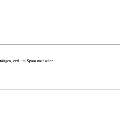
tätigen, evtl. im Spam nachsehen!