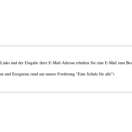
Links und der Eingabe ihrer E-Mail-Adresse erhalten Sie eine E-Mail zum Bes
en und Ereignisse rund um unsere Forderung "Eine Schule für alle")