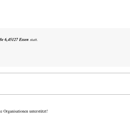
ße 6,45127 Essen
statt.
e Organisationen unterstützt!