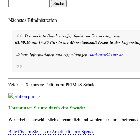
Suche
Nächstes Bündnistreffen
Das nächste Bündnistreffen findet am Donnerstag, den
03.09.26
um
16:30 Uhr
in der
Menschenstadt Essen in der Logenstra
Weitere Informationen und Anmeldungen:
utakumar@gmx.de
Zeichnen Sie unsere Petition zu PRIMUS-Schulen:
Unterstützen Sie uns durch eine Spende:
Wir arbeiten ausschließlich ehrenamtlich und werden nur durch befreundet
Bitte fördern Sie unsere Arbeit mit einer Spende