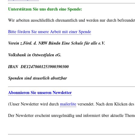
Unterstützen Sie uns durch eine Spende:
Wir arbeiten ausschließlich ehrenamtlich und werden nur durch befreundet
Bitte fördern Sie unsere Arbeit mit einer Spende
Verein z.Förd. d. NRW Bündn Eine Schule für alle e.V.
Volksbank in Ostwestfalen eG.
IBAN DE12478601253900390300
Spenden sind steuerlich absetzbar
Abonnieren Sie unseren Newsletter
(Unser Newsletter wird durch
mailerlite
versendet. Nach dem Klicken des 
Der Newsletter erscheint unregelmäßig und informiert über aktuelle Them