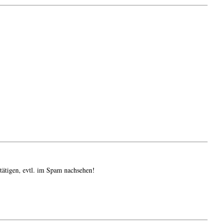
tätigen, evtl. im Spam nachsehen!