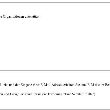
e Organisationen unterstützt!
Links und der Eingabe ihrer E-Mail-Adresse erhalten Sie eine E-Mail zum Bes
en und Ereignisse rund um unsere Forderung "Eine Schule für alle")